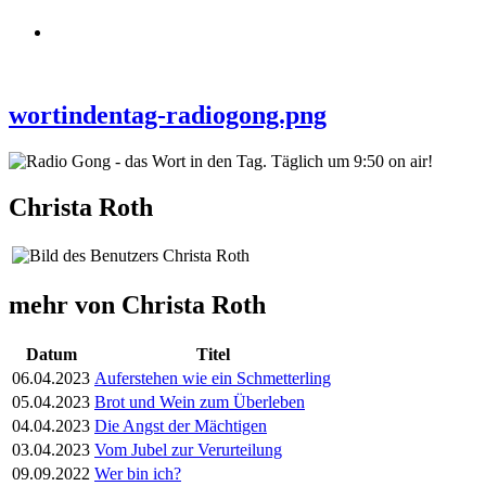
wortindentag-radiogong.png
Christa Roth
mehr von Christa Roth
Datum
Titel
06.04.2023
Auferstehen wie ein Schmetterling
05.04.2023
Brot und Wein zum Überleben
04.04.2023
Die Angst der Mächtigen
03.04.2023
Vom Jubel zur Verurteilung
09.09.2022
Wer bin ich?