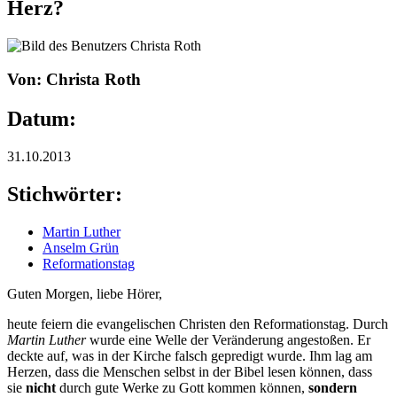
Herz?
Von: Christa Roth
Datum:
31.10.2013
Stichwörter:
Martin Luther
Anselm Grün
Reformationstag
Guten Morgen, liebe Hörer,
heute feiern die evangelischen Christen den Reformationstag. Durch
Martin Luther
wurde eine Welle der Veränderung angestoßen. Er
deckte auf, was in der Kirche falsch gepredigt wurde. Ihm lag am
Herzen, dass die Menschen selbst in der Bibel lesen können, dass
sie
nicht
durch gute Werke zu Gott kommen können,
sondern