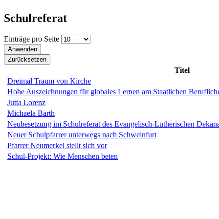
Schulreferat
Einträge pro Seite
Titel
Dreimal Traum von Kirche
Hohe Auszeichnungen für globales Lernen am Staatlichen Beruflic
Jutta Lorenz
Michaela Barth
Neubesetzung im Schulreferat des Evangelisch-Lutherischen Dekana
Neuer Schulpfarrer unterwegs nach Schweinfurt
Pfarrer Neumerkel stellt sich vor
Schul-Projekt: Wie Menschen beten