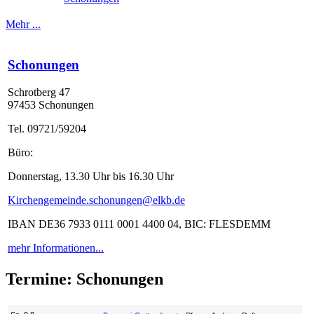
Mehr ...
Schonungen
Schrotberg 47
97453 Schonungen
Tel. 09721/59204
Büro:
Donnerstag, 13.30 Uhr bis 16.30 Uhr
Kirchengemeinde.schonungen@elkb.de
IBAN DE36 7933 0111 0001 4400 04, BIC: FLESDEMM
mehr Informationen...
Termine: Schonungen