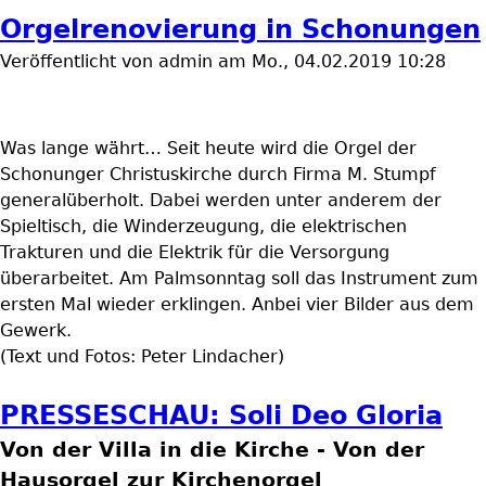
Orgelrenovierung in Schonungen
Veröffentlicht von
admin
am
Mo., 04.02.2019 10:28
Was lange währt… Seit heute wird die Orgel der
Schonunger Christuskirche durch Firma M. Stumpf
generalüberholt. Dabei werden unter anderem der
Spieltisch, die Winderzeugung, die elektrischen
Trakturen und die Elektrik für die Versorgung
überarbeitet. Am Palmsonntag soll das Instrument zum
ersten Mal wieder erklingen. Anbei vier Bilder aus dem
Gewerk.
(Text und Fotos: Peter Lindacher)
PRESSESCHAU: Soli Deo Gloria
Von der Villa in die Kirche - Von der
Hausorgel zur Kirchenorgel