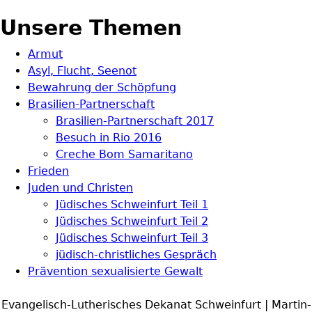
Unsere Themen
Armut
Asyl, Flucht, Seenot
Bewahrung der Schöpfung
Brasilien-Partnerschaft
Brasilien-Partnerschaft 2017
Besuch in Rio 2016
Creche Bom Samaritano
Frieden
Juden und Christen
Jüdisches Schweinfurt Teil 1
Jüdisches Schweinfurt Teil 2
Jüdisches Schweinfurt Teil 3
jüdisch-christliches Gespräch
Prävention sexualisierte Gewalt
Evangelisch-Lutherisches Dekanat Schweinfurt | Martin-