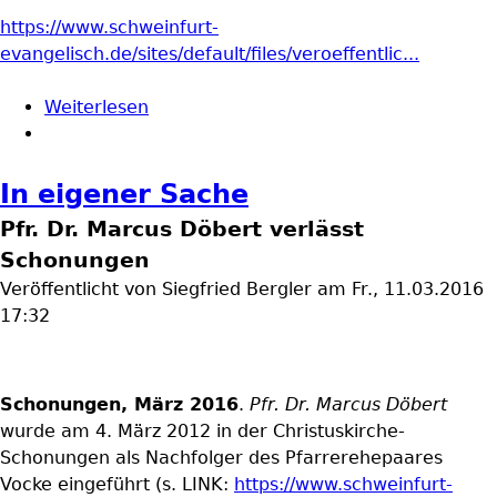
https://www.schweinfurt-
evangelisch.de/sites/default/files/veroeffentlic...
Weiterlesen
über Ein langer Abschied
In eigener Sache
Pfr. Dr. Marcus Döbert verlässt
Schonungen
Veröffentlicht von
Siegfried Bergler
am
Fr., 11.03.2016
17:32
Schonungen, März 2016
.
Pfr. Dr. Marcus Döbert
wurde am 4. März 2012 in der Christuskirche-
Schonungen als Nachfolger des Pfarrerehepaares
Vocke eingeführt (s. LINK:
https://www.schweinfurt-