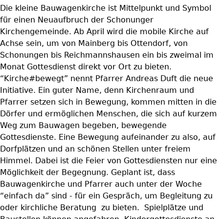
Die kleine Bauwagenkirche ist Mittelpunkt und Symbol
für einen Neuaufbruch der Schonunger
Kirchengemeinde. Ab April wird die mobile Kirche auf
Achse sein, um von Mainberg bis Ottendorf, von
Schonungen bis Reichmannshausen ein bis zweimal im
Monat Gottesdienst direkt vor Ort zu bieten.
“Kirche#bewegt” nennt Pfarrer Andreas Duft die neue
Initiative. Ein guter Name, denn Kirchenraum und
Pfarrer setzen sich in Bewegung, kommen mitten in die
Dörfer und ermöglichen Menschen, die sich auf kurzem
Weg zum Bauwagen begeben, bewegende
Gottesdienste. Eine Bewegung aufeinander zu also, auf
Dorfplätzen und an schönen Stellen unter freiem
Himmel. Dabei ist die Feier von Gottesdiensten nur eine
Möglichkeit der Begegnung. Geplant ist, dass
Bauwagenkirche und Pfarrer auch unter der Woche
“einfach da” sind - für ein Gespräch, um Begleitung zu
oder kirchliche Beratung zu bieten. Spielplätze und