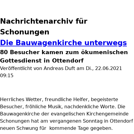
Nachrichtenarchiv für
Schonungen
Die Bauwagenkirche unterwegs
80 Besucher kamen zum ökumenischen
Gottesdienst in Ottendorf
Veröffentlicht von
Andreas Duft
am
Di., 22.06.2021
09:15
Herrliches Wetter, freundliche Helfer, begeisterte
Besucher, fröhliche Musik, nachdenkliche Worte. Die
Bauwagenkirche der evangelischen Kirchengemeinde
Schonungen hat am vergangenen Sonntag in Ottendorf
neuen Schwung für kommende Tage gegeben.