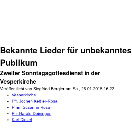
Bekannte Lieder für unbekanntes
Publikum
Zweiter Sonntagsgottesdienst in der
Vesperkirche
Veröffentlicht von
Siegfried Bergler
am
So., 25.01.2015 16:22
Vesperkirche
Pfr. Jochen Keßler-Rosa
Pfrin. Susanne Rosa
Pfr. Harald Deininger
Karl Diezel