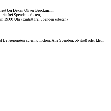
 liegt bei Dekan Oliver Bruckmann.
ritt frei Spenden erbeten)
 19:00 Uhr (Eintritt frei Spenden erbeten)
und Begegnungen zu ermöglichen. Alle Spenden, ob groß oder klein,