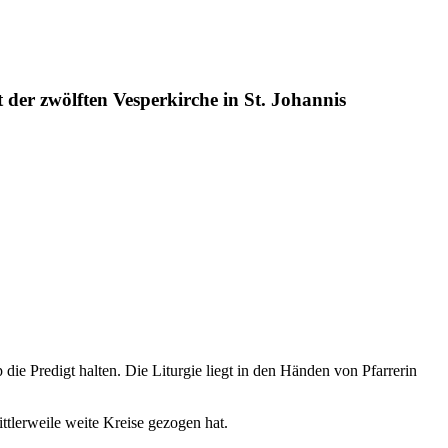
 der zwölften Vesperkirche in St. Johannis
ie Predigt halten. Die Liturgie liegt in den Händen von Pfarrerin
tlerweile weite Kreise gezogen hat.