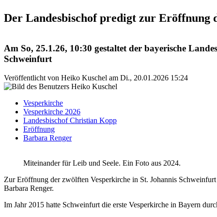
Der Landesbischof predigt zur Eröffnung 
Am So, 25.1.26, 10:30 gestaltet der bayerische Lande
Schweinfurt
Veröffentlicht von
Heiko Kuschel
am
Di., 20.01.2026 15:24
Vesperkirche
Vesperkirche 2026
Landesbischof Christian Kopp
Eröffnung
Barbara Renger
Miteinander für Leib und Seele. Ein Foto aus 2024.
Zur Eröffnung der zwölften Vesperkirche in St. Johannis Schweinfurt
Barbara Renger.
Im Jahr 2015 hatte Schweinfurt die erste Vesperkirche in Bayern dur