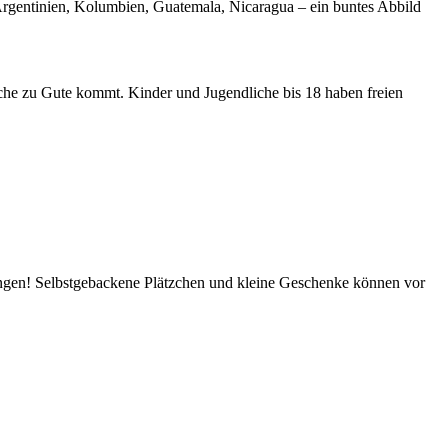
rgentinien, Kolumbien, Guatemala, Nicaragua – ein buntes Abbild
he zu Gute kommt. Kinder und Jugendliche bis 18 haben freien
ringen! Selbstgebackene Plätzchen und kleine Geschenke können vor