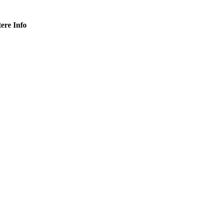
tere Info