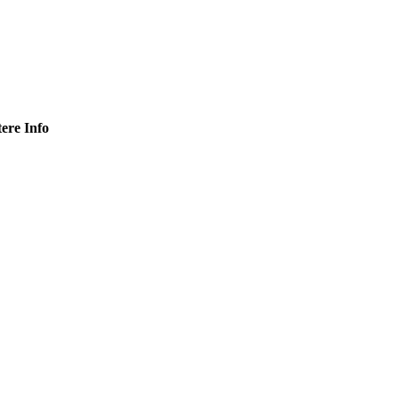
tere Info