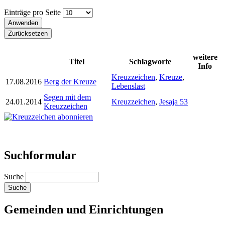
Einträge pro Seite
weitere
Titel
Schlagworte
Info
Kreuzzeichen
,
Kreuze
,
17.08.2016
Berg der Kreuze
Lebenslast
Segen mit dem
24.01.2014
Kreuzzeichen
,
Jesaja 53
Kreuzzeichen
Suchformular
Suche
Gemeinden und Einrichtungen