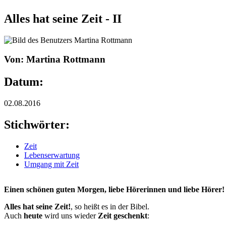
Alles hat seine Zeit - II
Von: Martina Rottmann
Datum:
02.08.2016
Stichwörter:
Zeit
Lebenserwartung
Umgang mit Zeit
Einen schönen guten Morgen, liebe Hörerinnen und liebe Hörer!
Alles hat seine Zeit!
, so heißt es in der Bibel.
Auch
heute
wird uns wieder
Zeit geschenkt
: