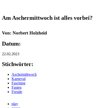
Am Aschermittwoch ist alles vorbei?
Von: Norbert Holzheid
Datum:
22.02.2023
Stichwörter:
Aschermittwoch
Karneval
Fasching
Fasten
Freude
play