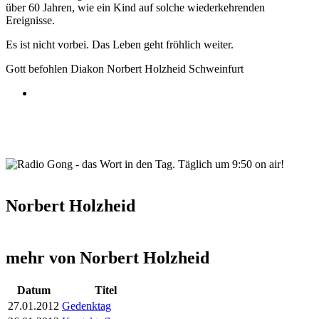
über 60 Jahren, wie ein Kind auf solche wiederkehrenden
Ereignisse.
Es ist nicht vorbei. Das Leben geht fröhlich weiter.
Gott befohlen Diakon Norbert Holzheid Schweinfurt
wortindentag-radiogong.png
Norbert Holzheid
mehr von Norbert Holzheid
Datum
Titel
27.01.2012
Gedenktag