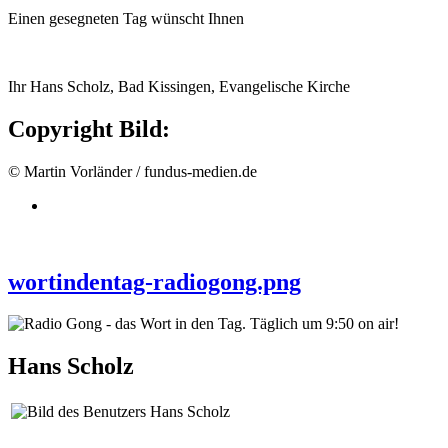
Einen gesegneten Tag wünscht Ihnen
Ihr Hans Scholz, Bad Kissingen, Evangelische Kirche
Copyright Bild:
© Martin Vorländer / fundus-medien.de
wortindentag-radiogong.png
Hans Scholz