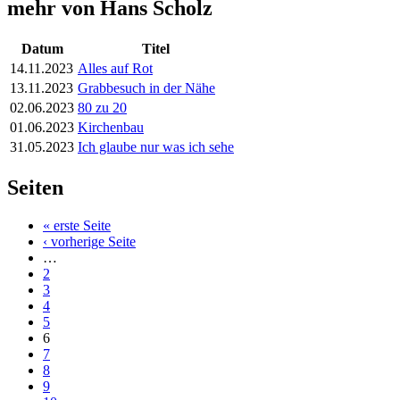
mehr von Hans Scholz
Datum
Titel
14.11.2023
Alles auf Rot
13.11.2023
Grabbesuch in der Nähe
02.06.2023
80 zu 20
01.06.2023
Kirchenbau
31.05.2023
Ich glaube nur was ich sehe
Seiten
« erste Seite
‹ vorherige Seite
…
2
3
4
5
6
7
8
9