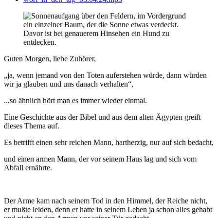
Guten Morgen, liebe Zuhörer,
„ja, wenn jemand von den Toten auferstehen würde, dann würden
wir ja glauben und uns danach verhalten“,
...so ähnlich hört man es immer wieder einmal.
Eine Geschichte aus der Bibel und aus dem alten Ägypten greift
dieses Thema auf.
Es betrifft einen sehr reichen Mann, hartherzig, nur auf sich bedacht,
und einen armen Mann, der vor seinem Haus lag und sich vom
Abfall ernährte.
Der Arme kam nach seinem Tod in den Himmel, der Reiche nicht,
er mußte leiden, denn er hatte in seinem Leben ja schon alles gehabt