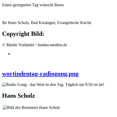
Einen gesegneten Tag wünscht Ihnen
Ihr Hans Scholz, Bad Kissingen, Evangelische Kirche
Copyright Bild:
© Martin Vorländer / fundus-medien.de
wortindentag-radiogong.png
Hans Scholz