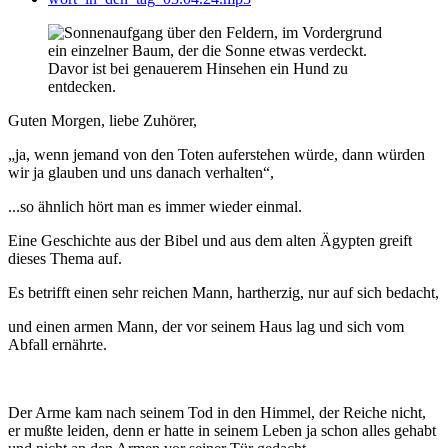
Guten Morgen, liebe Zuhörer,
„ja, wenn jemand von den Toten auferstehen würde, dann würden
wir ja glauben und uns danach verhalten“,
...so ähnlich hört man es immer wieder einmal.
Eine Geschichte aus der Bibel und aus dem alten Ägypten greift
dieses Thema auf.
Es betrifft einen sehr reichen Mann, hartherzig, nur auf sich bedacht,
und einen armen Mann, der vor seinem Haus lag und sich vom
Abfall ernährte.
Der Arme kam nach seinem Tod in den Himmel, der Reiche nicht,
er mußte leiden, denn er hatte in seinem Leben ja schon alles gehabt