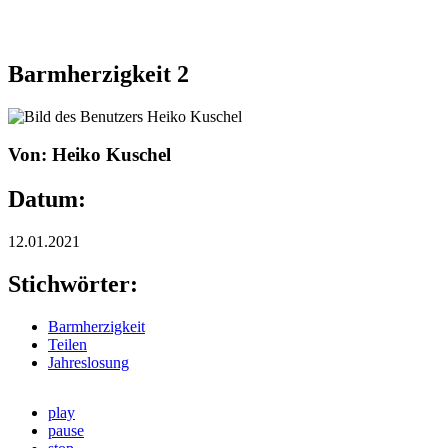
Barmherzigkeit 2
Von: Heiko Kuschel
Datum:
12.01.2021
Stichwörter:
Barmherzigkeit
Teilen
Jahreslosung
play
pause