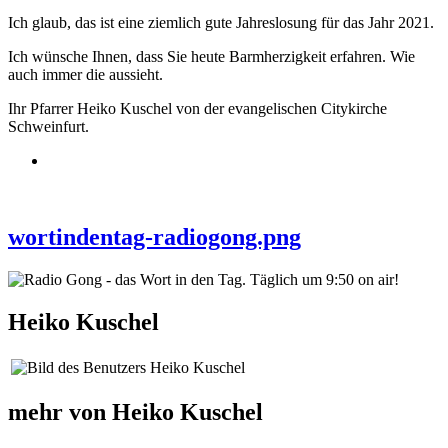
Ich glaub, das ist eine ziemlich gute Jahreslosung für das Jahr 2021.
Ich wünsche Ihnen, dass Sie heute Barmherzigkeit erfahren. Wie
auch immer die aussieht.
Ihr Pfarrer Heiko Kuschel von der evangelischen Citykirche
Schweinfurt.
wortindentag-radiogong.png
Heiko Kuschel
mehr von Heiko Kuschel