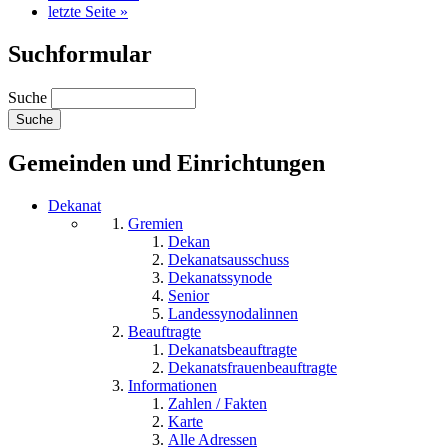
letzte Seite »
Suchformular
Suche
Gemeinden und Einrichtungen
Dekanat
Gremien
Dekan
Dekanatsausschuss
Dekanatssynode
Senior
Landessynodalinnen
Beauftragte
Dekanatsbeauftragte
Dekanatsfrauenbeauftragte
Informationen
Zahlen / Fakten
Karte
Alle Adressen