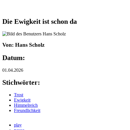
Die Ewigkeit ist schon da
Von: Hans Scholz
Datum:
01.04.2026
Stichwörter:
Trost
Ewigkeit
Himmelreich
Freundlichkeit
play