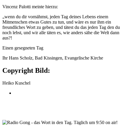
Vincenz Palotti meinte hierzu:
„wenn du dir vornähmst, jeden Tag deines Lebens einem
Mitmenschen etwas Gutes zu tun, und wäre es nur ihm ein
freundliches Wort zu geben, und tätest du das jeden Tag den du
noch lebst, und wir alle täten es, wie anders sähe die Welt dann
aus?!
Einen gesegneten Tag
Ihr Hans Scholz, Bad Kissingen, Evangelische Kirche
Copyright Bild:
Heiko Kuschel
wortindentag-radiogong.png