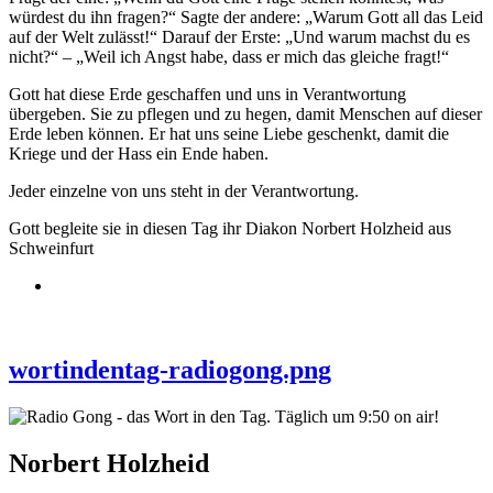
würdest du ihn fragen?“ Sagte der andere: „Warum Gott all das Leid
auf der Welt zulässt!“ Darauf der Erste: „Und warum machst du es
nicht?“ – „Weil ich Angst habe, dass er mich das gleiche fragt!“
Gott hat diese Erde geschaffen und uns in Verantwortung
übergeben. Sie zu pflegen und zu hegen, damit Menschen auf dieser
Erde leben können. Er hat uns seine Liebe geschenkt, damit die
Kriege und der Hass ein Ende haben.
Jeder einzelne von uns steht in der Verantwortung.
Gott begleite sie in diesen Tag ihr Diakon Norbert Holzheid aus
Schweinfurt
wortindentag-radiogong.png
Norbert Holzheid