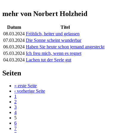
mehr von Norbert Holzheid
Datum
Titel
08.03.2024
Fröhlich, heiter und gelassen
07.03.2024
Die Sonne scheint wunderbar
06.03.2024
Haben Sie heute schon jemand angesteckt
05.03.2024
Ich freu mich, wenn es regnet
04.03.2024
Lachen tut der Seele gut
Seiten
« erste Seite
‹ vorherige Seite
1
2
3
4
5
6
7