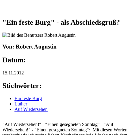
"Ein feste Burg" - als Abschiedsgruß?
Von: Robert Augustin
Datum:
15.11.2012
Stichwörter:
Ein feste Burg
Luther
Auf Wiedersehen
"Auf Wiedersehen!" - "Einen gesegneten Sonntag" - "Auf
Wiedersehen!" - "Einen gesegneten Sonntag": Mit diesen Worten