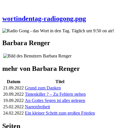
wortindentag-radiogong.png
Barbara Renger
mehr von Barbara Renger
Datum
Titel
21.09.2022
Grund zum Danken
20.09.2022
Tintenkiller ? – Zu Fehlern stehen
19.09.2022
An Gottes Segen ist alles gelegen
25.02.2022
Narrenfreiheit
24.02.2022
Ein kleiner Schritt zum großen Frieden
Seiten