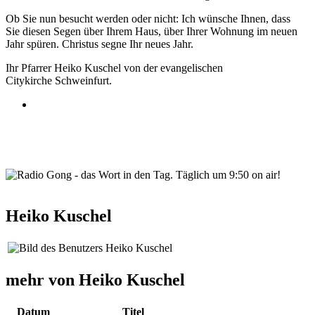
Ob Sie nun besucht werden oder nicht: Ich wünsche Ihnen, dass
Sie diesen Segen über Ihrem Haus, über Ihrer Wohnung im neuen
Jahr spüren. Christus segne Ihr neues Jahr.
Ihr Pfarrer Heiko Kuschel von der evangelischen
Citykirche Schweinfurt.
wortindentag-radiogong.png
Heiko Kuschel
mehr von Heiko Kuschel
Datum
Titel