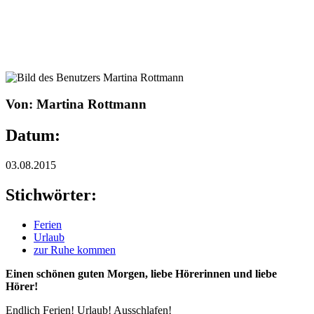
Von: Martina Rottmann
Datum:
03.08.2015
Stichwörter:
Ferien
Urlaub
zur Ruhe kommen
Einen schönen guten Morgen, liebe Hörerinnen und liebe
Hörer!
Endlich Ferien! Urlaub! Ausschlafen!