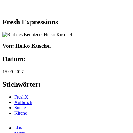
Fresh Expressions
Von: Heiko Kuschel
Datum:
15.09.2017
Stichwörter:
FreshX
Aufbruch
Suche
Kirche
play