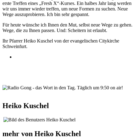
erste Treffen eines „Fresh X“-Kurses. Ein halbes Jahr lang werden
wir uns immer wieder treffen, um neue Formen zu suchen. Neue
Wege auszuprobieren. Ich bin sehr gespannt.
Für heute wünsche ich Ihnen den Mut, selbst neue Wege zu gehen.
Wege, die zu Ihnen passen. Und: Scheitern ist erlaubt.
Ihr Pfarrer Heiko Kuschel von der evangelischen Citykirche
Schweinfurt.
wortindentag-radiogong.png
Heiko Kuschel
mehr von Heiko Kuschel