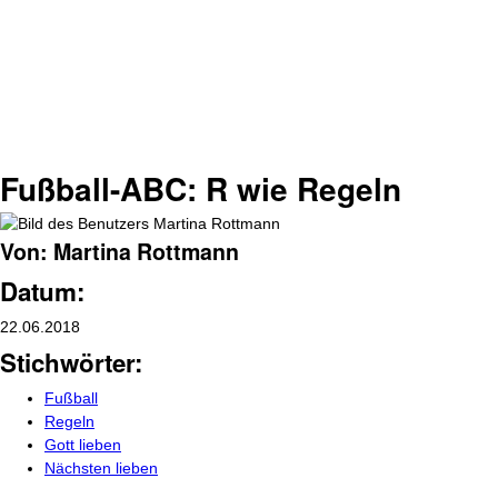
Fußball-ABC: R wie Regeln
Von: Martina Rottmann
Datum:
22.06.2018
Stichwörter:
Fußball
Regeln
Gott lieben
Nächsten lieben