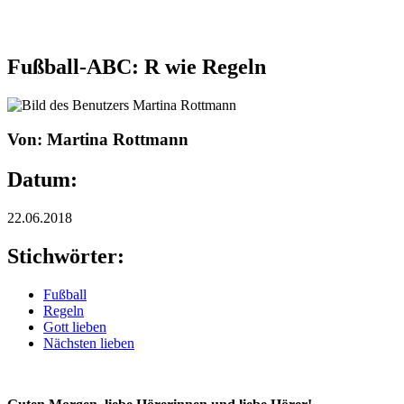
Fußball-ABC: R wie Regeln
Von: Martina Rottmann
Datum:
22.06.2018
Stichwörter:
Fußball
Regeln
Gott lieben
Nächsten lieben