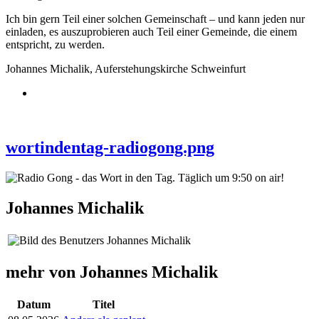
Ich bin gern Teil einer solchen Gemeinschaft – und kann jeden nur
einladen, es auszuprobieren auch Teil einer Gemeinde, die einem
entspricht, zu werden.
Johannes Michalik, Auferstehungskirche Schweinfurt
wortindentag-radiogong.png
Johannes Michalik
mehr von Johannes Michalik
Datum
Titel