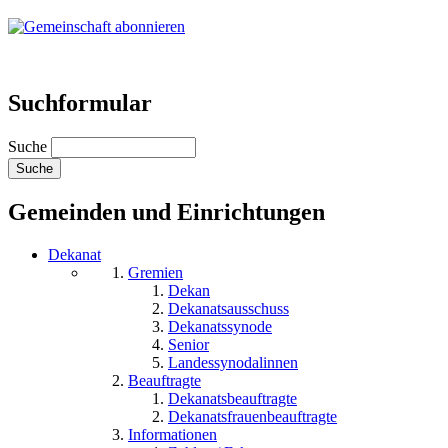
Suchformular
Suche
Gemeinden und Einrichtungen
Dekanat
Gremien
Dekan
Dekanatsausschuss
Dekanatssynode
Senior
Landessynodalinnen
Beauftragte
Dekanatsbeauftragte
Dekanatsfrauenbeauftragte
Informationen