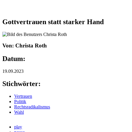
Gottvertrauen statt starker Hand
Von: Christa Roth
Datum:
19.09.2023
Stichwörter:
Vertrauen
Politik
Rechtsradikalismus
Wahl
play