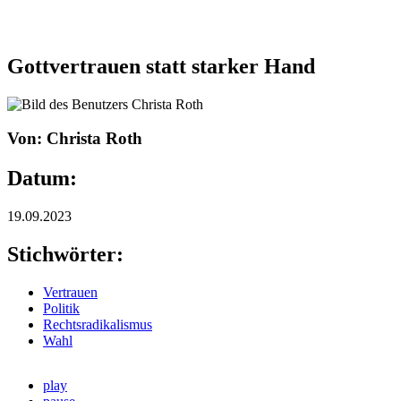
Gottvertrauen statt starker Hand
Von: Christa Roth
Datum:
19.09.2023
Stichwörter:
Vertrauen
Politik
Rechtsradikalismus
Wahl
play