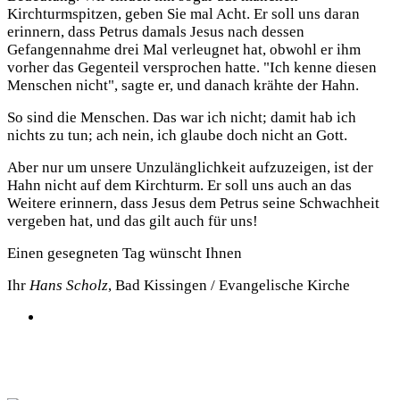
Kirchturmspitzen, geben Sie mal Acht. Er soll uns daran
erinnern, dass Petrus damals Jesus nach dessen
Gefangennahme drei Mal verleugnet hat, obwohl er ihm
vorher das Gegenteil versprochen hatte. "Ich kenne diesen
Menschen nicht", sagte er, und danach krähte der Hahn.
So sind die Menschen. Das war ich nicht; damit hab ich
nichts zu tun; ach nein, ich glaube doch nicht an Gott.
Aber nur um unsere Unzulänglichkeit aufzuzeigen, ist der
Hahn nicht auf dem Kirchturm. Er soll uns auch an das
Weitere erinnern, dass Jesus dem Petrus seine Schwachheit
vergeben hat, und das gilt auch für uns!
Einen gesegneten Tag wünscht Ihnen
Ihr
Hans Scholz
, Bad Kissingen / Evangelische Kirche