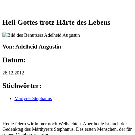
Heil Gottes trotz Härte des Lebens
Von: Adelheid Augustin
Datum:
26.12.2012
Stichwörter:
Märtyrer Stephanus
Heute feiern wir immer noch Weihachten. Aber heute ist auch der
Gedenktag des Märthyrers Stephanus. Des ersten Menschen, der für
seinen Glauben an Jesus