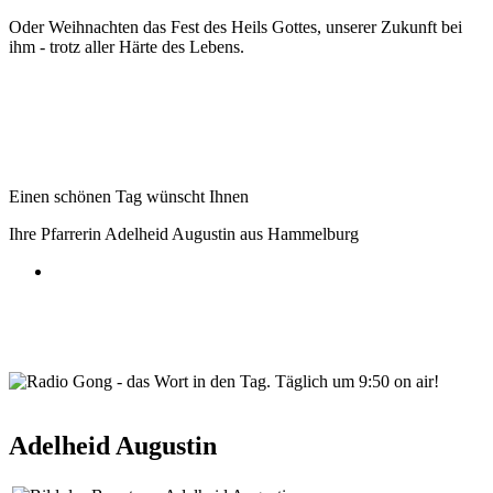
Oder Weihnachten das Fest des Heils Gottes, unserer Zukunft bei
ihm - trotz aller Härte des Lebens.
Einen schönen Tag wünscht Ihnen
Ihre Pfarrerin Adelheid Augustin aus Hammelburg
wortindentag-radiogong.png
Adelheid Augustin