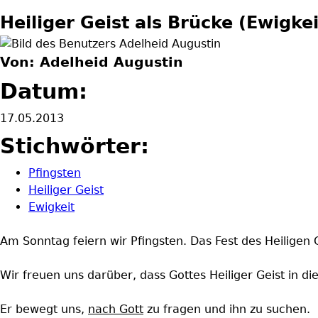
Heiliger Geist als Brücke (Ewigkei
Von: Adelheid Augustin
Datum:
17.05.2013
Stichwörter:
Pfingsten
Heiliger Geist
Ewigkeit
Am Sonntag feiern wir Pfingsten. Das Fest des Heiligen 
Wir freuen uns darüber, dass Gottes Heiliger Geist in di
Er bewegt uns,
nach Gott
zu fragen und ihn zu suchen.