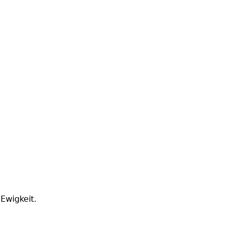
Ewigkeit.