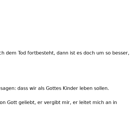
ch dem Tod fortbesteht, dann ist es doch um so besser,
sagen: dass wir als Gottes Kinder leben sollen.
 Gott geliebt, er vergibt mir, er leitet mich an in