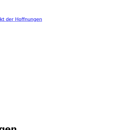
kt der Hoffnungen
ngen