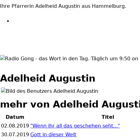
Ihre Pfarrerin Adelheid Augustin aus Hammelburg.
wortindentag-radiogong.p
Adelheid Augustin
mehr von Adelheid August
Datum
Titel
02.08.2019
"Wenn ihr all das geschehen seht..."
30.07.2019
Gott in dieser Welt