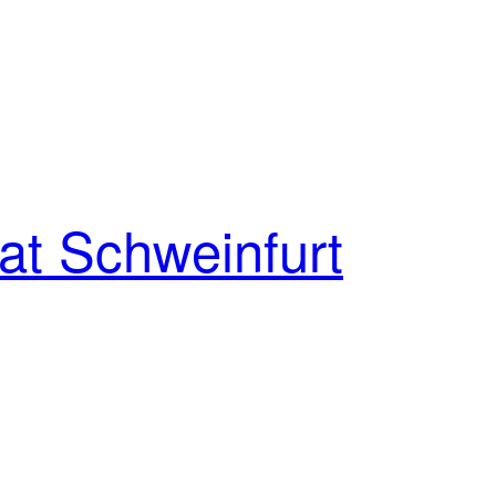
at Schweinfurt