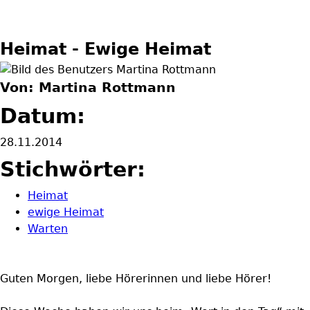
Heimat - Ewige Heimat
Von: Martina Rottmann
Datum:
28.11.2014
Stichwörter:
Heimat
ewige Heimat
Warten
Guten Morgen, liebe Hörerinnen und liebe Hörer!