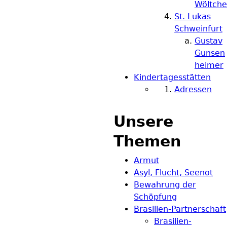
Wöltche
St. Lukas
Schweinfurt
Gustav
Gunsen
heimer
Kindertagesstätten
Adressen
Unsere
Themen
Armut
Asyl, Flucht, Seenot
Bewahrung der
Schöpfung
Brasilien-Partnerschaft
Brasilien-