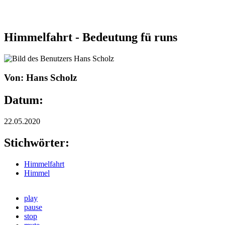
Himmelfahrt - Bedeutung fü runs
Von: Hans Scholz
Datum:
22.05.2020
Stichwörter:
Himmelfahrt
Himmel
play
pause
stop