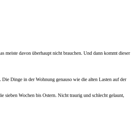
das meiste davon überhaupt nicht brauchen. Und dann kommt dieser
t. Die Dinge in der Wohnung genauso wie die alten Lasten auf der
ie sieben Wochen bis Ostern. Nicht traurig und schlecht gelaunt,