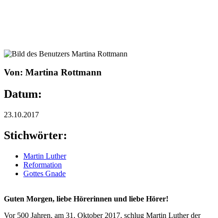
Von: Martina Rottmann
Datum:
23.10.2017
Stichwörter:
Martin Luther
Reformation
Gottes Gnade
Guten Morgen, liebe Hörerinnen und liebe Hörer!
Vor 500 Jahren, am 31. Oktober 2017, schlug Martin Luther der