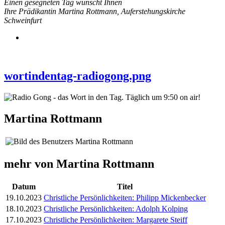
Einen gesegneten Tag wünscht Ihnen
Ihre Prädikantin Martina Rottmann, Auferstehungskirche
Schweinfurt
wortindentag-radiogong.png
Martina Rottmann
mehr von Martina Rottmann
Datum
Titel
19.10.2023
Christliche Persönlichkeiten: Philipp Mickenbecker
18.10.2023
Christliche Persönlichkeiten: Adolph Kolping
17.10.2023
Christliche Persönlichkeiten: Margarete Steiff