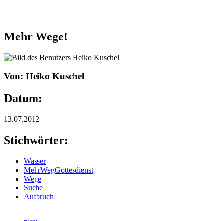
Mehr Wege!
Von: Heiko Kuschel
Datum:
13.07.2012
Stichwörter:
Wasser
MehrWegGottesdienst
Wege
Suche
Aufbruch