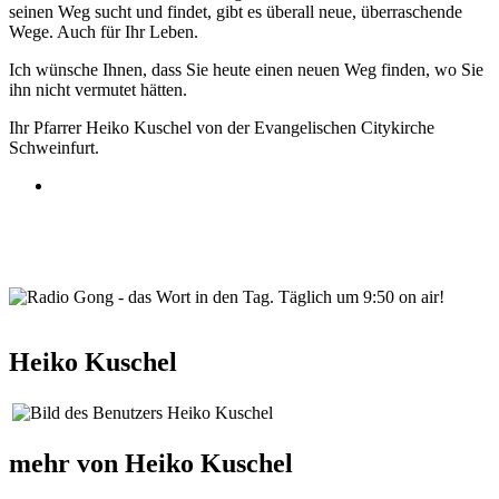
seinen Weg sucht und findet, gibt es überall neue, überraschende
Wege. Auch für Ihr Leben.
Ich wünsche Ihnen, dass Sie heute einen neuen Weg finden, wo Sie
ihn nicht vermutet hätten.
Ihr Pfarrer Heiko Kuschel von der Evangelischen Citykirche
Schweinfurt.
wortindentag-radiogong.png
Heiko Kuschel
mehr von Heiko Kuschel