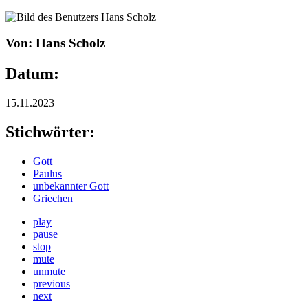
Von: Hans Scholz
Datum:
15.11.2023
Stichwörter:
Gott
Paulus
unbekannter Gott
Griechen
play
pause
stop
mute
unmute
previous
next