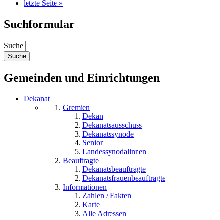
letzte Seite »
Suchformular
Suche
Gemeinden und Einrichtungen
Dekanat
Gremien
Dekan
Dekanatsausschuss
Dekanatssynode
Senior
Landessynodalinnen
Beauftragte
Dekanatsbeauftragte
Dekanatsfrauenbeauftragte
Informationen
Zahlen / Fakten
Karte
Alle Adressen