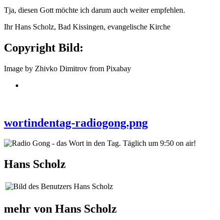
Tja, diesen Gott möchte ich darum auch weiter empfehlen.
Ihr Hans Scholz, Bad Kissingen, evangelische Kirche
Copyright Bild:
Image by Zhivko Dimitrov from Pixabay
wortindentag-radiogong.png
Hans Scholz
mehr von Hans Scholz