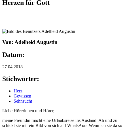
Herzen für Gott
Von: Adelheid Augustin
Datum:
27.04.2018
Stichwörter:
Herz
Gewissen
Sehnsucht
Liebe Hörerinnen und Hörer,
meine Freundin macht eine Urlaubsreise ins Ausland. Ab und zu
schickt sie mir ein Bild von sich auf WhatsApp. Wenn ich sie da so