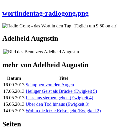
wortindentag-radiogong.png
Adelheid Augustin
mehr von Adelheid Augustin
Datum
Titel
16.09.2013
Schuppen von den Augen
17.05.2013
Heiliger Geist als Brücke (Ewigkeit 5)
16.05.2013
Lass uns sterben gehen (Ewigkeit 4)
15.05.2013
Über den Tod hinaus (Ewigkeit 3)
14.05.2013
Wohin die letzte Reise geht (Ewigkeit 2)
Seiten