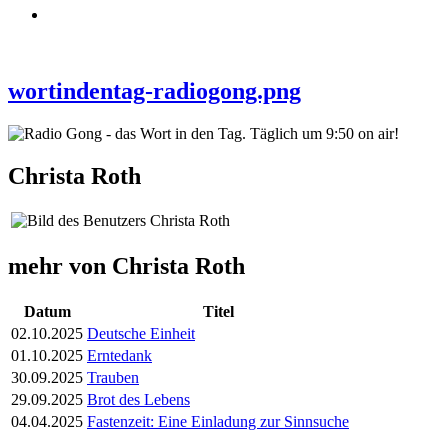
wortindentag-radiogong.png
Christa Roth
mehr von Christa Roth
Datum
Titel
02.10.2025
Deutsche Einheit
01.10.2025
Erntedank
30.09.2025
Trauben
29.09.2025
Brot des Lebens
04.04.2025
Fastenzeit: Eine Einladung zur Sinnsuche