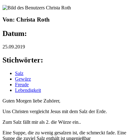
Von: Christa Roth
Datum:
25.09.2019
Stichwörter:
Salz
Gewürz
Freude
Lebendigkeit
Guten Morgen liebe Zuhörer,
Uns Christen vergleicht Jesus mit dem Salz der Erde.
Zum Salz fällt mir als 2. die Würze ein..
Eine Suppe, die zu wenig gesalzen ist, die schmeckt fade. Eine
Suppe die zuviel Salz enthält ist ungenießbar