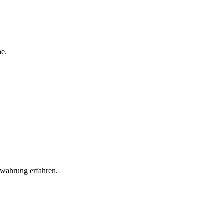
ewahrung erfahren.