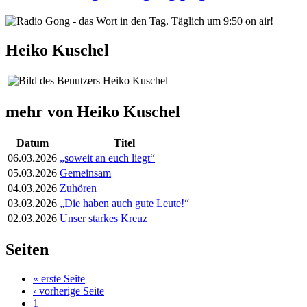
Heiko Kuschel
mehr von Heiko Kuschel
Datum
Titel
06.03.2026
„soweit an euch liegt“
05.03.2026
Gemeinsam
04.03.2026
Zuhören
03.03.2026
„Die haben auch gute Leute!“
02.03.2026
Unser starkes Kreuz
Seiten
« erste Seite
‹ vorherige Seite
1