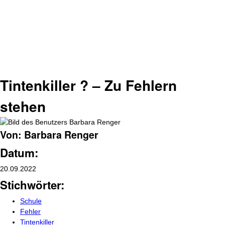
Tintenkiller ? – Zu Fehlern
stehen
Von: Barbara Renger
Datum:
20.09.2022
Stichwörter:
Schule
Fehler
Tintenkiller