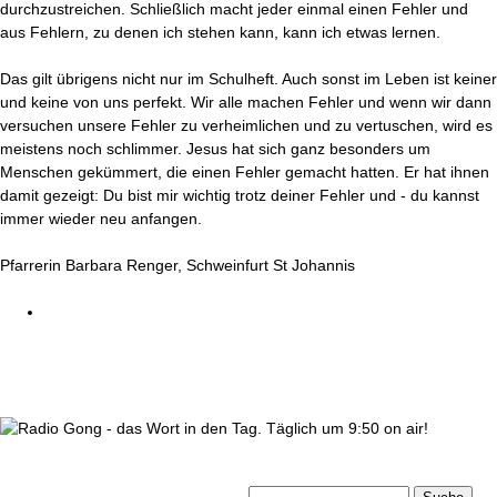
durchzustreichen. Schließlich macht jeder einmal einen Fehler und
aus Fehlern, zu denen ich stehen kann, kann ich etwas lernen.
Das gilt übrigens nicht nur im Schulheft. Auch sonst im Leben ist keiner
und keine von uns perfekt. Wir alle machen Fehler und wenn wir dann
versuchen unsere Fehler zu verheimlichen und zu vertuschen, wird es
meistens noch schlimmer. Jesus hat sich ganz besonders um
Menschen gekümmert, die einen Fehler gemacht hatten. Er hat ihnen
damit gezeigt: Du bist mir wichtig trotz deiner Fehler und - du kannst
immer wieder neu anfangen.
Pfarrerin Barbara Renger, Schweinfurt St Johannis
wortindentag-radiogong.png