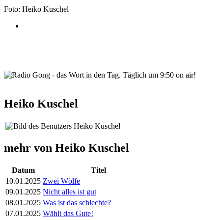
Foto: Heiko Kuschel
wortindentag-radiogong.png
Heiko Kuschel
mehr von Heiko Kuschel
Datum
Titel
10.01.2025
Zwei Wölfe
09.01.2025
Nicht alles ist gut
08.01.2025
Was ist das schlechte?
07.01.2025
Wählt das Gute!