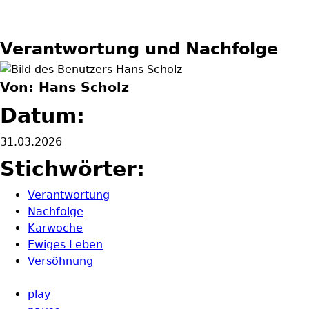
Verantwortung und Nachfolge
Von: Hans Scholz
Datum:
31.03.2026
Stichwörter:
Verantwortung
Nachfolge
Karwoche
Ewiges Leben
Versöhnung
play