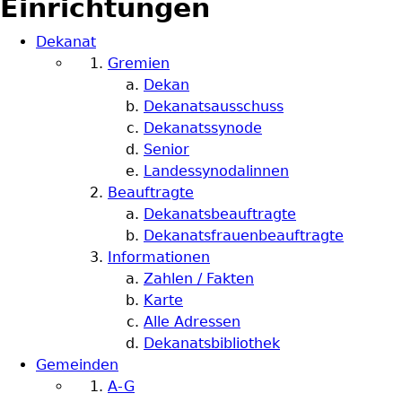
Einrichtungen
Dekanat
Gremien
Dekan
Dekanatsausschuss
Dekanatssynode
Senior
Landessynodalinnen
Beauftragte
Dekanatsbeauftragte
Dekanatsfrauenbeauftragte
Informationen
Zahlen / Fakten
Karte
Alle Adressen
Dekanatsbibliothek
Gemeinden
A-G