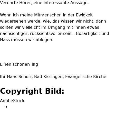
Verehrte Hörer, eine interessante Aussage.
Wenn ich meine Mitmenschen in der Ewigkeit
wiedersehen werde, wie, das wissen wir nicht, dann
sollten wir vielleicht im Umgang mit ihnen etwas
nachsichtiger, rücksichtsvoller sein – Bösartigkeit und
Hass müssen wir ablegen.
Einen schönen Tag
Ihr Hans Scholz, Bad Kissingen, Evangelische Kirche
Copyright Bild:
AdobeStock