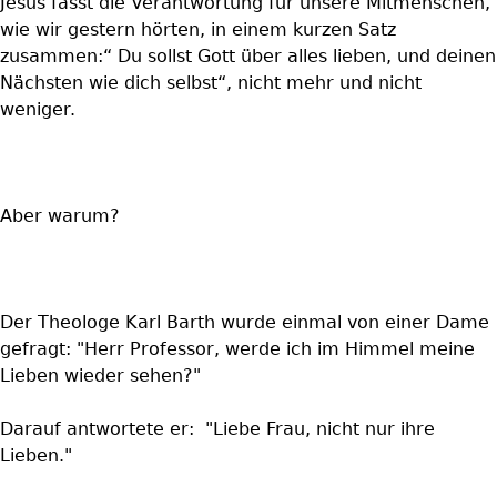
Jesus fasst die Verantwortung für unsere Mitmenschen,
wie wir gestern hörten, in einem kurzen Satz
zusammen:“ Du sollst Gott über alles lieben, und deinen
Nächsten wie dich selbst“, nicht mehr und nicht
weniger.
Aber warum?
Der Theologe Karl Barth wurde einmal von einer Dame
gefragt: "Herr Professor, werde ich im Himmel meine
Lieben wieder sehen?"
Darauf antwortete er: "Liebe Frau, nicht nur ihre
Lieben."