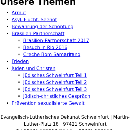
Unsere Themen
Armut
Asyl, Flucht, Seenot
Bewahrung der Schöpfung
Brasilien-Partnerschaft
Brasilien-Partnerschaft 2017
Besuch in Rio 2016
Creche Bom Samaritano
Frieden
Juden und Christen
Jüdisches Schweinfurt Teil 1
Jüdisches Schweinfurt Teil 2
Jüdisches Schweinfurt Teil 3
jüdisch-christliches Gespräch
Prävention sexualisierte Gewalt
Evangelisch-Lutherisches Dekanat Schweinfurt | Martin-
Luther-Platz 18 | 97421 Schweinfurt