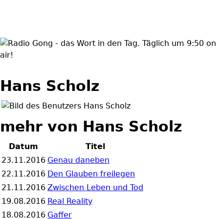
wortindentag-
radiogong.png
Hans Scholz
mehr von Hans Scholz
Datum
Titel
23.11.2016
Genau daneben
22.11.2016
Den Glauben freilegen
21.11.2016
Zwischen Leben und Tod
19.08.2016
Real Reality
18.08.2016
Gaffer