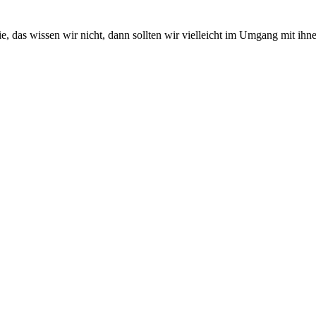
das wissen wir nicht, dann sollten wir vielleicht im Umgang mit ihnen 