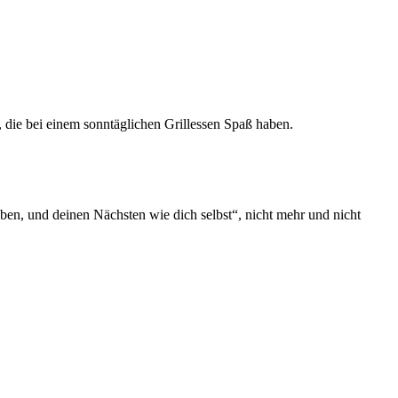
eben, und deinen Nächsten wie dich selbst“, nicht mehr und nicht