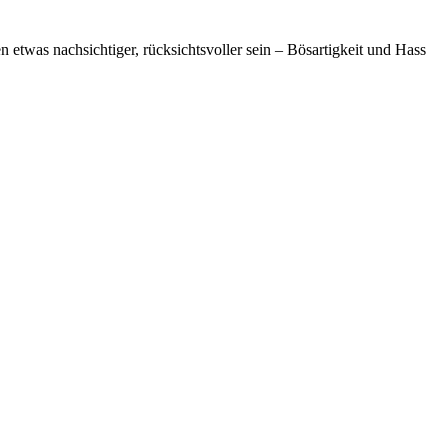
etwas nachsichtiger, rücksichtsvoller sein – Bösartigkeit und Hass