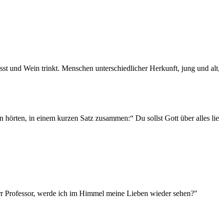
n hörten, in einem kurzen Satz zusammen:“ Du sollst Gott über alles li
r Professor, werde ich im Himmel meine Lieben wieder sehen?"