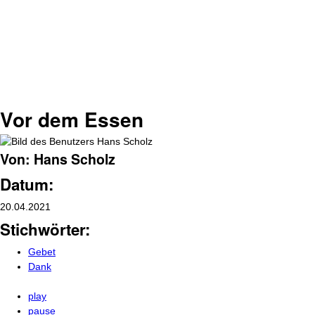
Vor dem Essen
Von: Hans Scholz
Datum:
20.04.2021
Stichwörter:
Gebet
Dank
play
pause