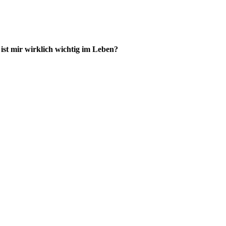
ist mir wirklich wichtig im Leben
?