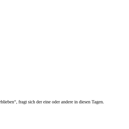
blieben“, fragt sich der eine oder andere in diesen Tagen.