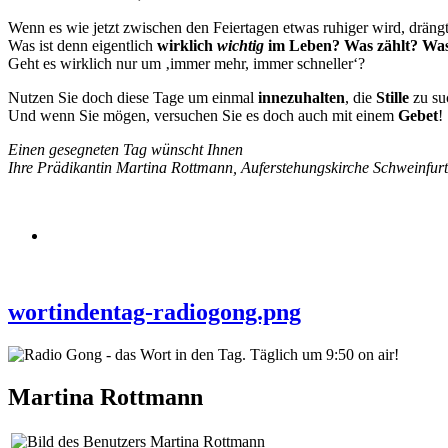
Wenn es wie jetzt zwischen den Feiertagen etwas ruhiger wird, dräng
Was ist denn eigentlich
wirklich
wichtig
im Leben? Was zählt? Was
Geht es wirklich nur um ‚immer mehr, immer schneller‘?
Nutzen Sie doch diese Tage um einmal
innezuhalten
, die
Stille
zu su
Und wenn Sie mögen, versuchen Sie es doch auch mit einem
Gebet
!
Einen gesegneten Tag wünscht Ihnen
Ihre Prädikantin Martina Rottmann, Auferstehungskirche Schweinfurt
wortindentag-radiogong.png
Martina Rottmann