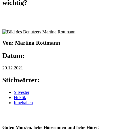
wichtig?
Von: Martina Rottmann
Datum:
29.12.2021
Stichwörter:
Silvester
Hektik
Innehalten
Guten Morgen, liebe Hörerinnen und liebe Hörer!